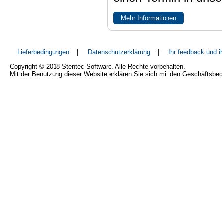
Mehr Informationen
Lieferbedingungen
|
Datenschutzerklärung
|
Ihr feedback und 
Copyright © 2018 Stentec Software. Alle Rechte vorbehalten.
Mit der Benutzung dieser Website erklären Sie sich mit den Geschäftsbe