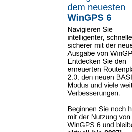
dem neuesten
WinGPS 6
Navigieren Sie
intelligenter, schnell
sicherer mit der neu
Ausgabe von WinGP
Entdecken Sie den
erneuerten Routenpl
2.0, den neuen BAS
Modus und viele wei
Verbesserungen.
Beginnen Sie noch h
mit der Nutzung von
WinGPS 6 und bleib