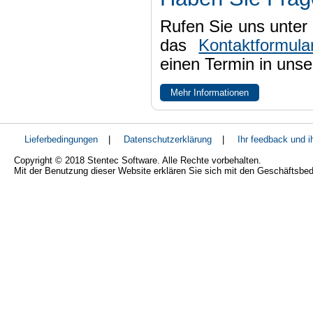
Rufen Sie uns unter 
das
Kontaktformula
einen Termin in uns
Mehr Informationen
Lieferbedingungen
|
Datenschutzerklärung
|
Ihr feedback und 
Copyright © 2018 Stentec Software. Alle Rechte vorbehalten.
Mit der Benutzung dieser Website erklären Sie sich mit den Geschäftsbe