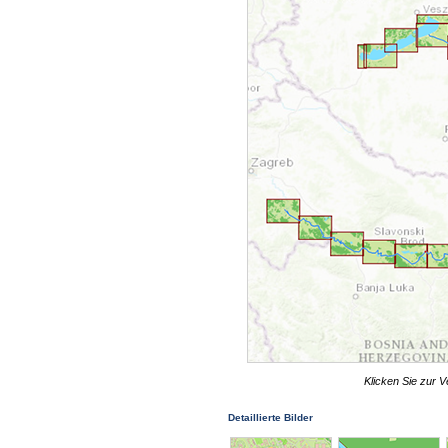
Klicken Sie zur V
Detaillierte Bilder