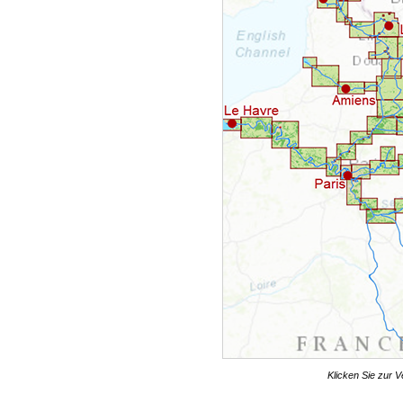
Klicken Sie zur V