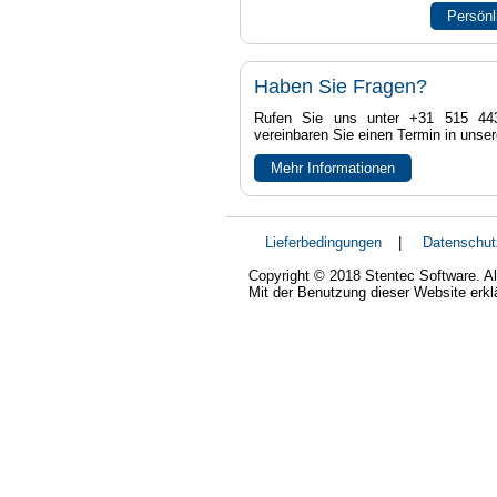
Persönl
Haben Sie Fragen?
Rufen Sie uns unter +31 515 44
vereinbaren Sie einen Termin in unse
Mehr Informationen
Lieferbedingungen
|
Datenschut
Copyright © 2018 Stentec Software. Al
Mit der Benutzung dieser Website erk