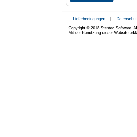
Lieferbedingungen
|
Datenschut
Copyright © 2018 Stentec Software. Al
Mit der Benutzung dieser Website erk