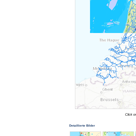
Click o
Detaillierte Bilder