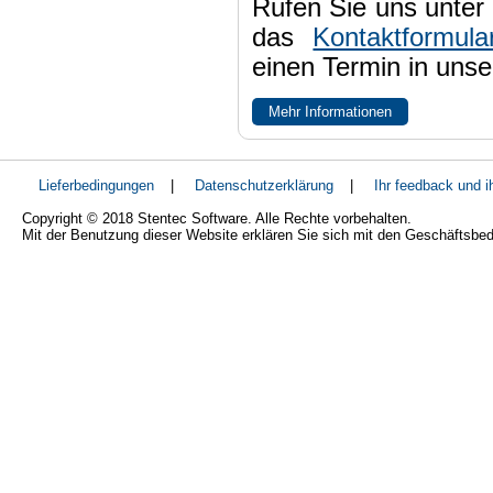
Rufen Sie uns unter 
das
Kontaktformula
einen Termin in uns
Mehr Informationen
Lieferbedingungen
|
Datenschutzerklärung
|
Ihr feedback und 
Copyright © 2018 Stentec Software. Alle Rechte vorbehalten.
Mit der Benutzung dieser Website erklären Sie sich mit den Geschäftsbe