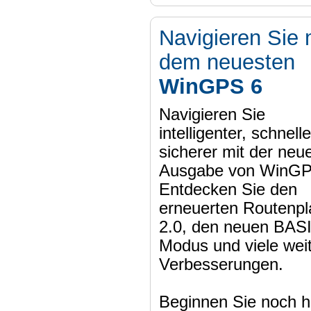
Navigieren Sie 
dem neuesten
WinGPS 6
Navigieren Sie
intelligenter, schnell
sicherer mit der neu
Ausgabe von WinGP
Entdecken Sie den
erneuerten Routenpl
2.0, den neuen BAS
Modus und viele wei
Verbesserungen.
Beginnen Sie noch h