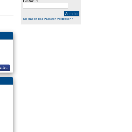
Passwort
Anmelden
Sie haben das Passwort vergessen?
ellen