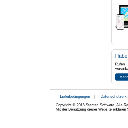
Habe
Rufen 
vereinb
Mehr
Lieferbedingungen
|
Datenschutzerkl
Copyright © 2018 Stentec Software. Alle Re
Mit der Benutzung dieser Website erklären