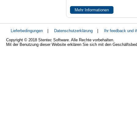
Mehr Informationen
Lieferbedingungen
|
Datenschutzerklärung
|
Ihr feedback und 
Copyright © 2018 Stentec Software. Alle Rechte vorbehalten.
Mit der Benutzung dieser Website erklären Sie sich mit den Geschäftsbe