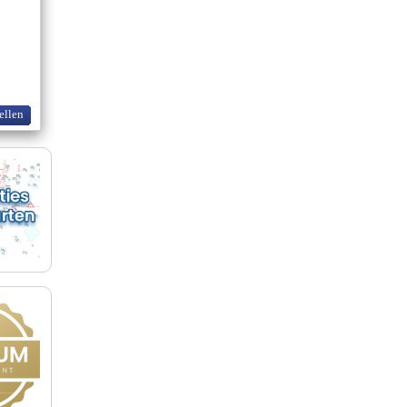
ellen