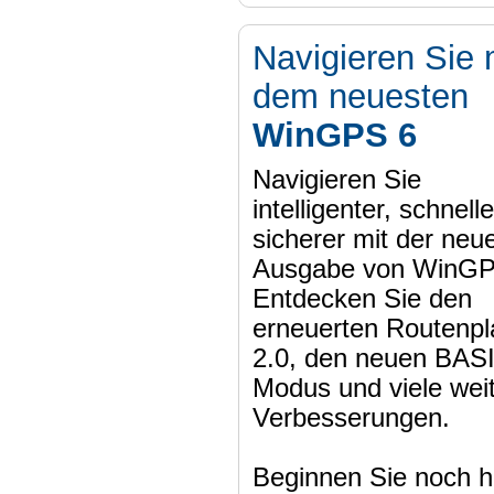
Navigieren Sie 
dem neuesten
WinGPS 6
Navigieren Sie
intelligenter, schnell
sicherer mit der neu
Ausgabe von WinGP
Entdecken Sie den
erneuerten Routenpl
2.0, den neuen BAS
Modus und viele wei
Verbesserungen.
Beginnen Sie noch h