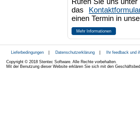
Rufen Sie uns unter 
das
Kontaktformula
einen Termin in uns
Mehr Informationen
Lieferbedingungen
|
Datenschutzerklärung
|
Ihr feedback und 
Copyright © 2018 Stentec Software. Alle Rechte vorbehalten.
Mit der Benutzung dieser Website erklären Sie sich mit den Geschäftsbe