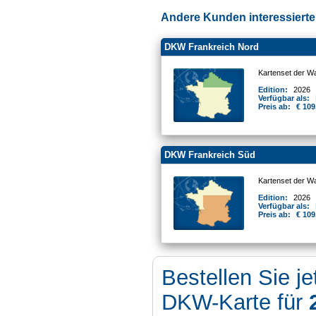
Andere Kunden interessierten
DKW Frankreich Nord
Kartenset der W
Edition:
2026
Verfügbar als:
Preis ab:
€ 109
DKW Frankreich Süd
Kartenset der W
Edition:
2026
Verfügbar als:
Preis ab:
€ 109
Bestellen Sie je
DKW-Karte für