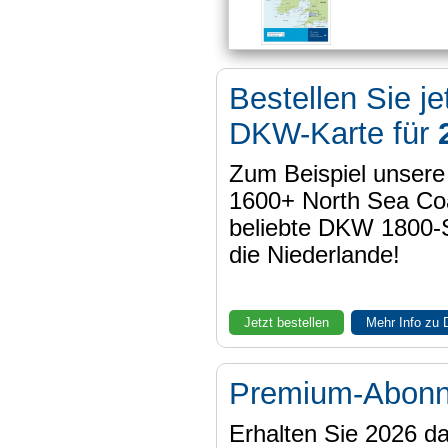
Bestellen Sie je
DKW-Karte für
Zum Beispiel unser
1600+ North Sea Coa
beliebte DKW 1800-
die Niederlande!
Jetzt bestellen
Mehr Info zu
Premium-Abon
Erhalten Sie 2026 