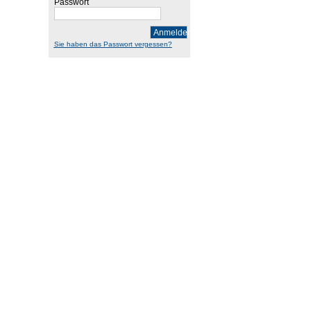
Passwort
Anmelden
Sie haben das Passwort vergessen?