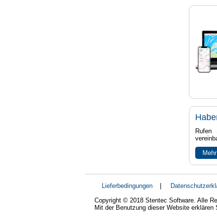
Habe
Rufen 
vereinb
Mehr
Lieferbedingungen
|
Datenschutzerkl
Copyright © 2018 Stentec Software. Alle Re
Mit der Benutzung dieser Website erklären