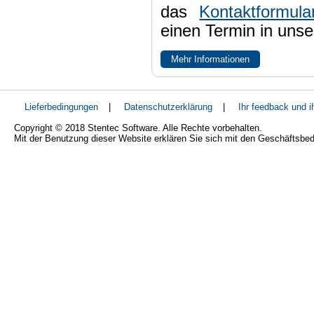
das
Kontaktformula
einen Termin in uns
Mehr Informationen
Lieferbedingungen
|
Datenschutzerklärung
|
Ihr feedback und 
Copyright © 2018 Stentec Software. Alle Rechte vorbehalten.
Mit der Benutzung dieser Website erklären Sie sich mit den Geschäftsbe