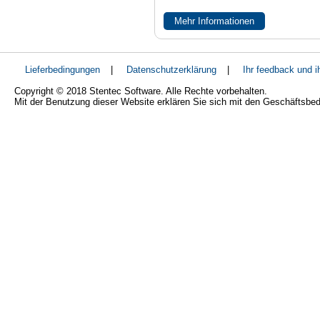
Mehr Informationen
Lieferbedingungen
|
Datenschutzerklärung
|
Ihr feedback und 
Copyright © 2018 Stentec Software. Alle Rechte vorbehalten.
Mit der Benutzung dieser Website erklären Sie sich mit den Geschäftsbe