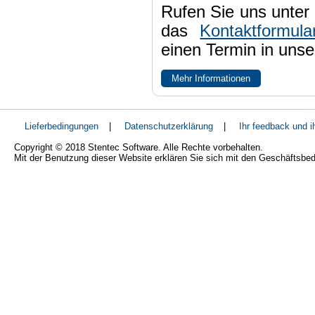
Rufen Sie uns unter 
das
Kontaktformula
einen Termin in uns
Mehr Informationen
Lieferbedingungen
|
Datenschutzerklärung
|
Ihr feedback und 
Copyright © 2018 Stentec Software. Alle Rechte vorbehalten.
Mit der Benutzung dieser Website erklären Sie sich mit den Geschäftsbe