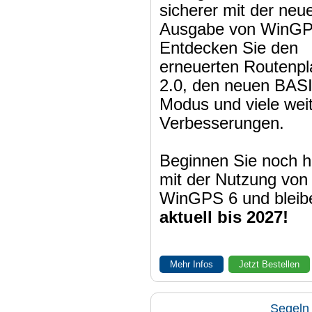
sicherer mit der neu
Ausgabe von WinGP
Entdecken Sie den
erneuerten Routenpl
2.0, den neuen BAS
Modus und viele wei
Verbesserungen.
Beginnen Sie noch h
mit der Nutzung von
WinGPS 6 und bleib
aktuell bis 2027!
Mehr Infos
Jetzt Bestellen
Segeln 