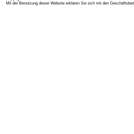
Mit der Benutzung dieser Website erklären Sie sich mit den Geschäftsbe