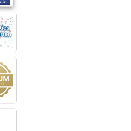
ellen