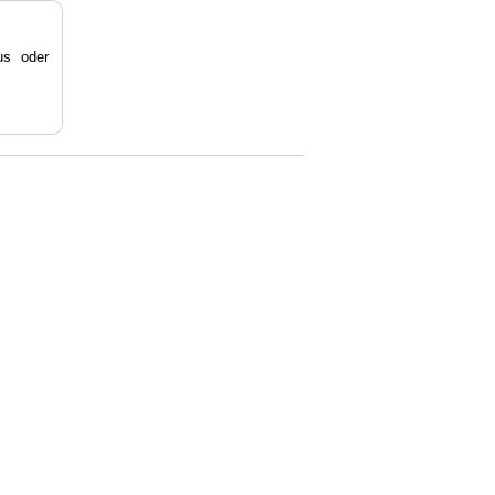
s oder