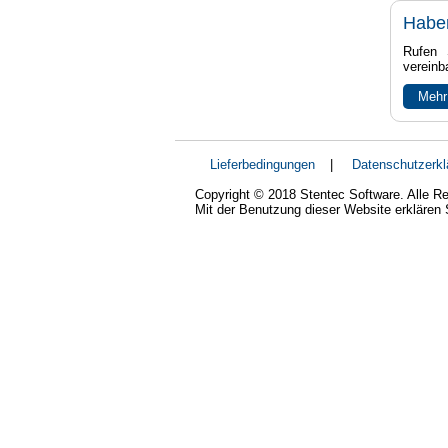
Habe
Rufen 
vereinb
Mehr
Lieferbedingungen
|
Datenschutzerkl
Copyright © 2018 Stentec Software. Alle Re
Mit der Benutzung dieser Website erklären