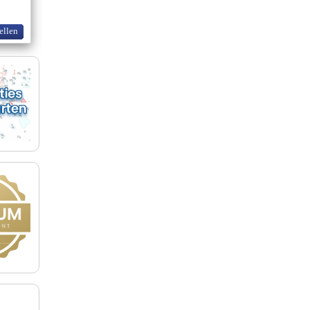
ellen