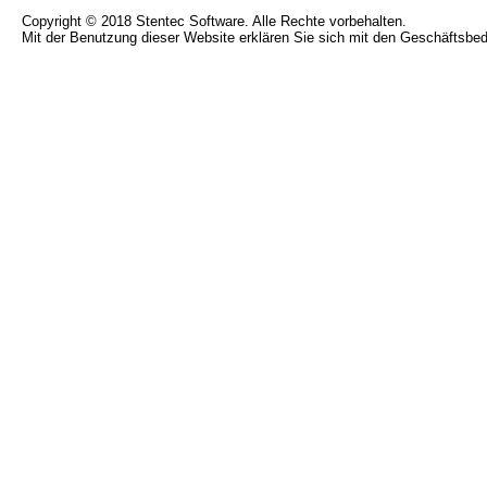
Copyright © 2018 Stentec Software. Alle Rechte vorbehalten.
Mit der Benutzung dieser Website erklären Sie sich mit den Geschäftsbe