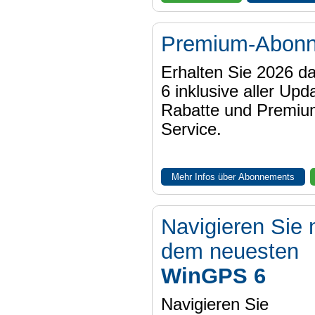
Premium-Abon
Erhalten Sie 2026 
6 inklusive aller Upd
Rabatte und Premiu
Service.
Mehr Infos über Abonnements
Navigieren Sie 
dem neuesten
WinGPS 6
Navigieren Sie