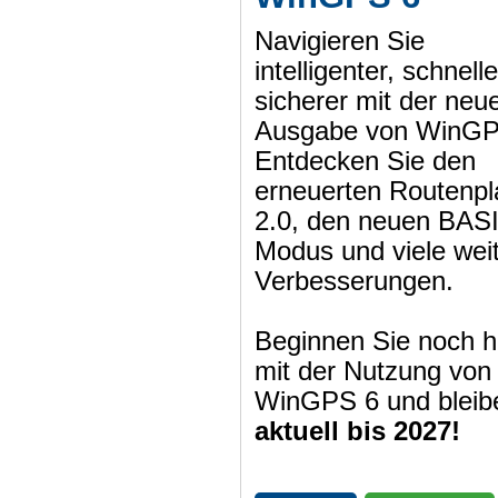
Navigieren Sie
intelligenter, schnell
sicherer mit der neu
Ausgabe von WinGP
Entdecken Sie den
erneuerten Routenpl
2.0, den neuen BAS
Modus und viele wei
Verbesserungen.
Beginnen Sie noch h
mit der Nutzung von
WinGPS 6 und bleib
aktuell bis 2027!