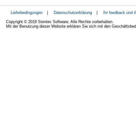
Lieferbedingungen
|
Datenschutzerklärung
|
Ihr feedback und 
Copyright © 2018 Stentec Software. Alle Rechte vorbehalten.
Mit der Benutzung dieser Website erklären Sie sich mit den Geschäftsbe