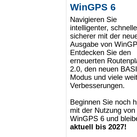
WinGPS 6
Navigieren Sie
intelligenter, schnell
sicherer mit der neu
Ausgabe von WinGP
Entdecken Sie den
erneuerten Routenpl
2.0, den neuen BAS
Modus und viele wei
Verbesserungen.
Beginnen Sie noch h
mit der Nutzung von
WinGPS 6 und bleib
aktuell bis 2027!