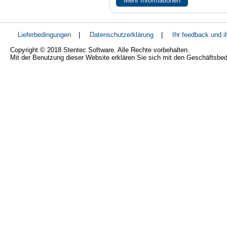
Mehr Informationen
Lieferbedingungen
|
Datenschutzerklärung
|
Ihr feedback und 
Copyright © 2018 Stentec Software. Alle Rechte vorbehalten.
Mit der Benutzung dieser Website erklären Sie sich mit den Geschäftsbe