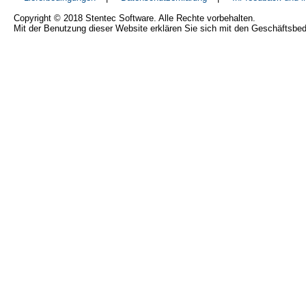
Copyright © 2018 Stentec Software. Alle Rechte vorbehalten.
Mit der Benutzung dieser Website erklären Sie sich mit den Geschäftsbe