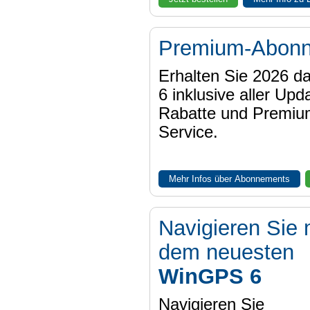
Premium-Abon
Erhalten Sie 2026 
6 inklusive aller Upd
Rabatte und Premiu
Service.
Mehr Infos über Abonnements
Navigieren Sie 
dem neuesten
WinGPS 6
Navigieren Sie