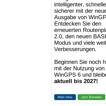
intelligenter, schnell
sicherer mit der neu
Ausgabe von WinGP
Entdecken Sie den
erneuerten Routenpl
2.0, den neuen BAS
Modus und viele wei
Verbesserungen.
Beginnen Sie noch h
mit der Nutzung von
WinGPS 6 und bleib
aktuell bis 2027!
Mehr Infos
Jetzt Bestellen