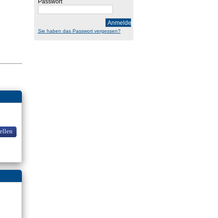
Passwort
Anmelden
Sie haben das Passwort vergessen?
ellen