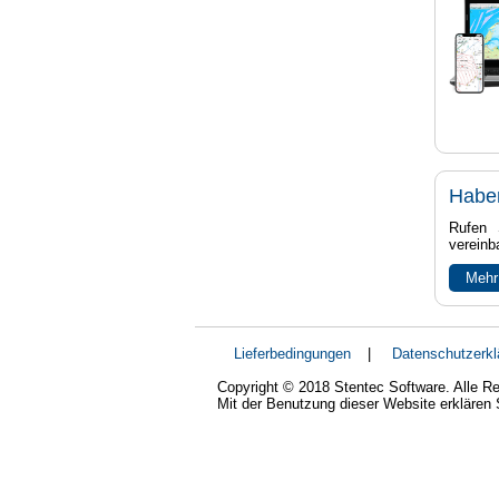
Habe
Rufen 
vereinb
Mehr
Lieferbedingungen
|
Datenschutzerkl
Copyright © 2018 Stentec Software. Alle Re
Mit der Benutzung dieser Website erklären