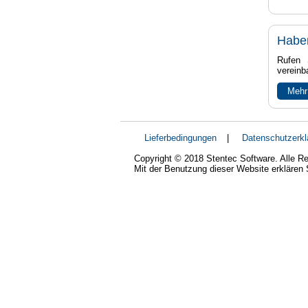
Habe
Rufen 
vereinb
Mehr
Lieferbedingungen
|
Datenschutzerkl
Copyright © 2018 Stentec Software. Alle Re
Mit der Benutzung dieser Website erklären