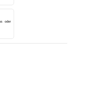
s oder