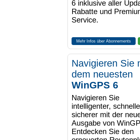
6 inklusive aller Upd
Rabatte und Premiu
Service.
Mehr Infos über Abonnements
Navigieren Sie 
dem neuesten
WinGPS 6
Navigieren Sie
intelligenter, schnell
sicherer mit der neu
Ausgabe von WinGP
Entdecken Sie den