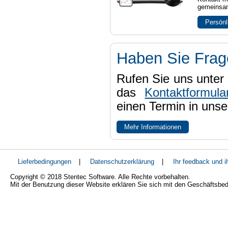
gemeinsam
Persönl
Haben Sie Fra
Rufen Sie uns unter 
das
Kontaktformula
einen Termin in uns
Mehr Informationen
Lieferbedingungen
|
Datenschutzerklärung
|
Ihr feedback und 
Copyright © 2018 Stentec Software. Alle Rechte vorbehalten.
Mit der Benutzung dieser Website erklären Sie sich mit den Geschäftsbe