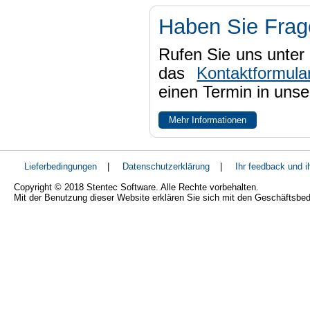
Haben Sie Fra
Rufen Sie uns unter 
das
Kontaktformula
einen Termin in uns
Mehr Informationen
Lieferbedingungen
|
Datenschutzerklärung
|
Ihr feedback und 
Copyright © 2018 Stentec Software. Alle Rechte vorbehalten.
Mit der Benutzung dieser Website erklären Sie sich mit den Geschäftsbe