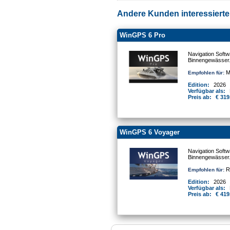
Andere Kunden interessierten
WinGPS 6 Pro
Navigation Softw
Binnengewässer
Mo
Empfohlen für:
Edition:
2026
Verfügbar als:
Preis ab:
€ 319
WinGPS 6 Voyager
Navigation Softw
Binnengewässer
Re
Empfohlen für:
Edition:
2026
Verfügbar als:
Preis ab:
€ 419