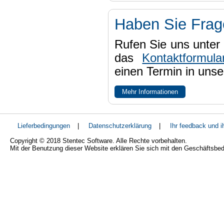
Haben Sie Fra
Rufen Sie uns unter 
das
Kontaktformula
einen Termin in uns
Mehr Informationen
Lieferbedingungen
|
Datenschutzerklärung
|
Ihr feedback und 
Copyright © 2018 Stentec Software. Alle Rechte vorbehalten.
Mit der Benutzung dieser Website erklären Sie sich mit den Geschäftsbe